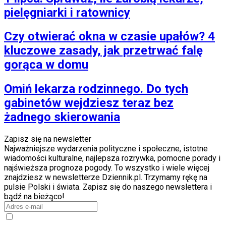
pielęgniarki i ratownicy
Czy otwierać okna w czasie upałów? 4
kluczowe zasady, jak przetrwać falę
gorąca w domu
Omiń lekarza rodzinnego. Do tych
gabinetów wejdziesz teraz bez
żadnego skierowania
Zapisz się na newsletter
Najważniejsze wydarzenia polityczne i społeczne, istotne
wiadomości kulturalne, najlepsza rozrywka, pomocne porady i
najświeższa prognoza pogody. To wszystko i wiele więcej
znajdziesz w newsletterze Dziennik.pl. Trzymamy rękę na
pulsie Polski i świata. Zapisz się do naszego newslettera i
bądź na bieżąco!