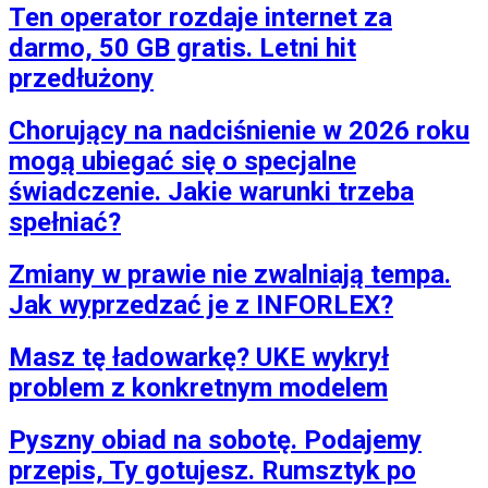
Ten operator rozdaje internet za
darmo, 50 GB gratis. Letni hit
przedłużony
Chorujący na nadciśnienie w 2026 roku
mogą ubiegać się o specjalne
świadczenie. Jakie warunki trzeba
spełniać?
Zmiany w prawie nie zwalniają tempa.
Jak wyprzedzać je z INFORLEX?
Masz tę ładowarkę? UKE wykrył
problem z konkretnym modelem
Pyszny obiad na sobotę. Podajemy
przepis, Ty gotujesz. Rumsztyk po